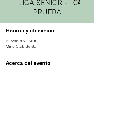
I LIGA SENIOR - 10ª
PRUEBA
Horario y ubicación
12 mar 2025, 9:00
Miño Club de Golf
Acerca del evento