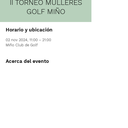
II TORNEO MULLERES
GOLF MIÑO
Horario y ubicación
02 nov 2024, 11:00 – 21:00
Miño Club de Golf
Acerca del evento