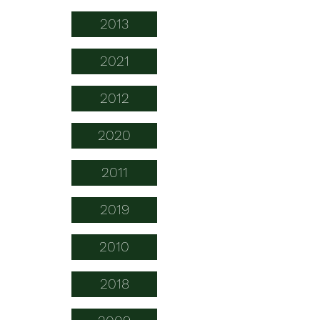
2013
2021
2012
2020
2011
2019
2010
2018