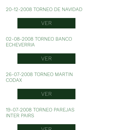
20-12-2008
TORNEO DE NAVIDAD
VER
02-08-2008
TORNEO BANCO
ECHEVERRIA
VER
26-07-2008
TORNEO MARTIN
CODAX
VER
19-07-2008
TORNEO PAREJAS
INTER PAIRS
VER