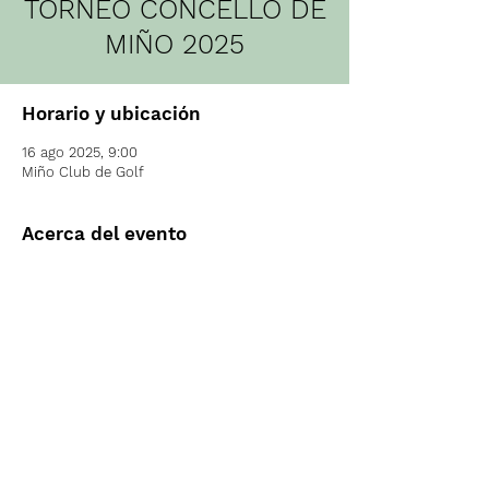
TORNEO CONCELLO DE
MIÑO 2025
Horario y ubicación
16 ago 2025, 9:00
Miño Club de Golf
Acerca del evento