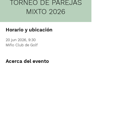
TORNEO DE PAREJAS
MIXTO 2026
Horario y ubicación
20 jun 2026, 9:30
Miño Club de Golf
Acerca del evento