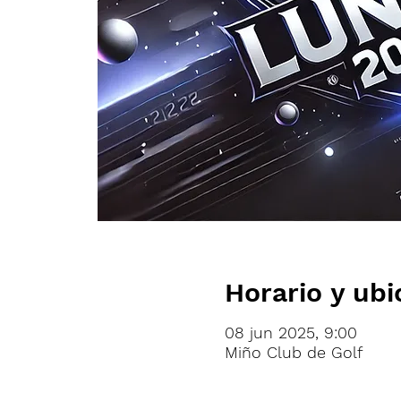
Horario y ubi
08 jun 2025, 9:00
Miño Club de Golf