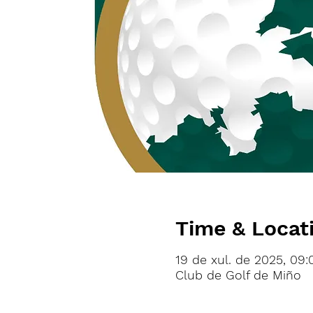
Time & Locat
19 de xul. de 2025, 09:
Club de Golf de Miño