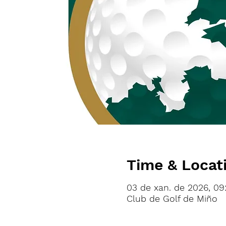
Time & Locat
03 de xan. de 2026, 09
Club de Golf de Miño