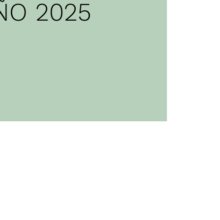
ÑO 2025