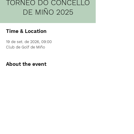
TORNEO DO CONCELLO
DE MIÑO 2025
Time & Location
19 de set. de 2026, 09:00
Club de Golf de Miño
About the event