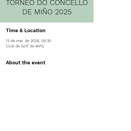
TORNEO DO CONCELLO
DE MIÑO 2025
Time & Location
13 de mar. de 2026, 09:30
Club de Golf de Miño
About the event