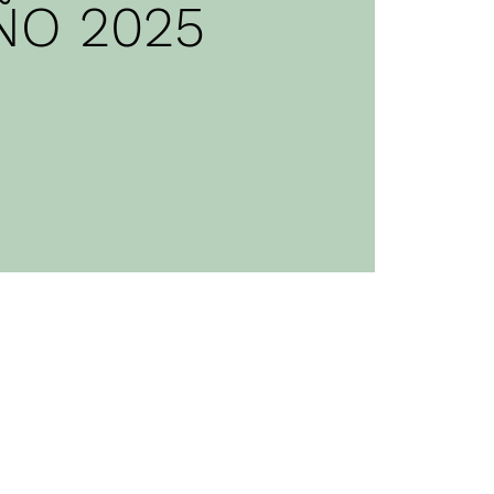
ÑO 2025