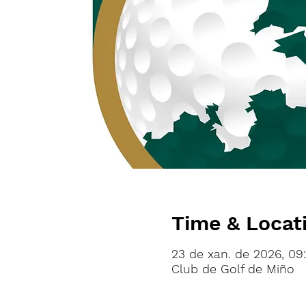
Time & Locat
23 de xan. de 2026, 09
Club de Golf de Miño