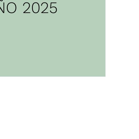
ÑO 2025