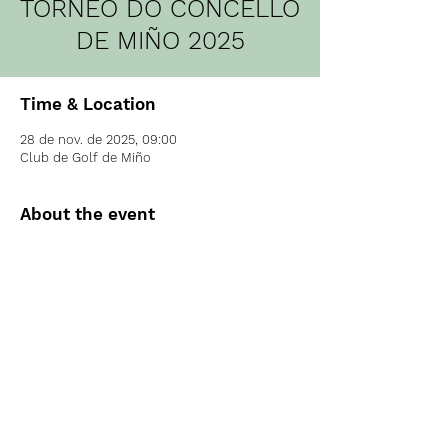
TORNEO DO CONCELLO
DE MIÑO 2025
Time & Location
28 de nov. de 2025, 09:00
Club de Golf de Miño
About the event