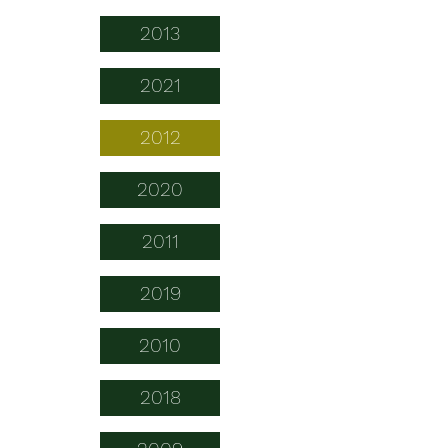
2013
2021
2012
2020
2011
2019
2010
2018